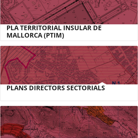
PLA TERRITORIAL INSULAR DE
MALLORCA (PTIM)
PLANS DIRECTORS SECTORIALS