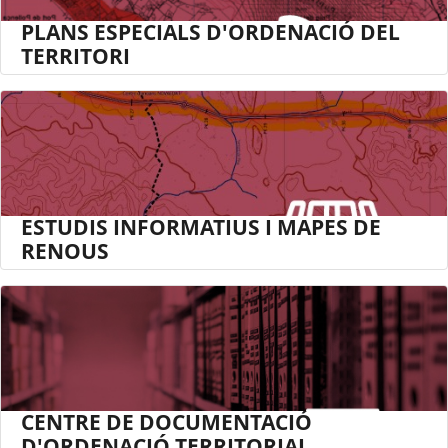
PLANS ESPECIALS D'ORDENACIÓ DEL
TERRITORI
ESTUDIS INFORMATIUS I MAPES DE
RENOUS
CENTRE DE DOCUMENTACIÓ
D'ORDENACIÓ TERRITORIAL